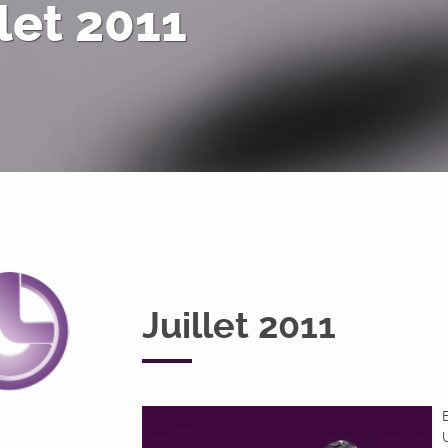
llet 2011
Juillet 2011