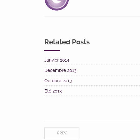
Related Posts
Janvier 2014
Decembre 2013
Octobre 2013
Été 2013
PREV