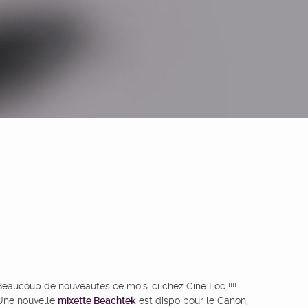
Beaucoup de nouveautés ce mois-ci chez Ciné Loc !!!!
Une nouvelle
mixette Beachtek
est dispo pour le Canon,