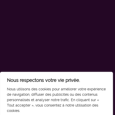
Nous respectons votre vie privée.
Nous utilisons des cookies pour améliorer votre expérience
de navigation, diffuser des publicités ou des contenus
personnalisés et analyser notre trafic. En cliquant sur «
Août 2011
Tout accepter », vous consentez à notre utilisation des
cookies.