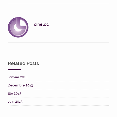
cineloc
Related Posts
Janvier 2014
Decembre 2013
Été 2013
Juin 2013