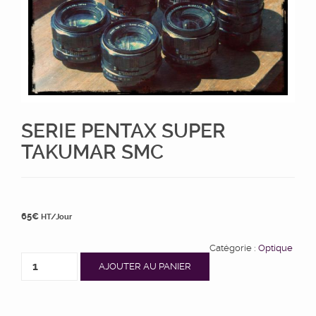
SERIE PENTAX SUPER
TAKUMAR SMC
65
€
HT/Jour
Catégorie :
Optique
AJOUTER AU PANIER