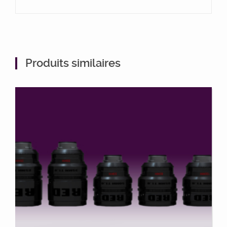
Produits similaires