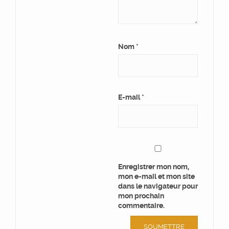
Nom
*
E-mail
*
Enregistrer mon nom,
mon e-mail et mon site
dans le navigateur pour
mon prochain
commentaire.