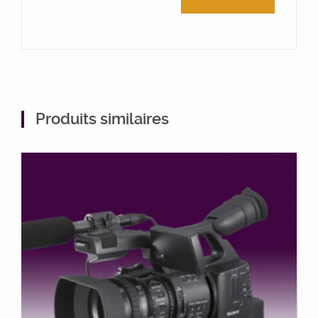
Produits similaires