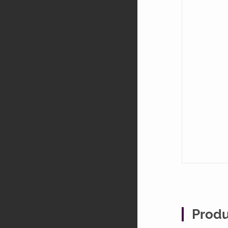
Produ