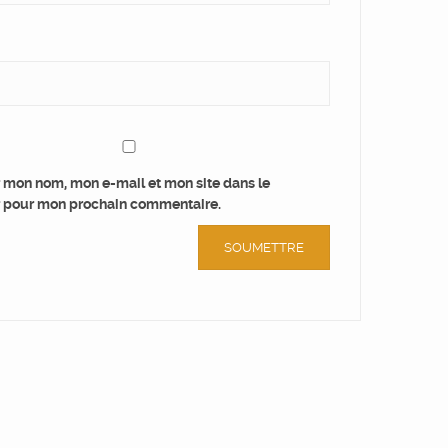
r mon nom, mon e-mail et mon site dans le
 pour mon prochain commentaire.