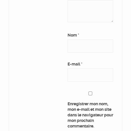
Nom
*
E-mail
*
Enregistrer mon nom,
mon e-mail et mon site
dans le navigateur pour
mon prochain
commentaire.