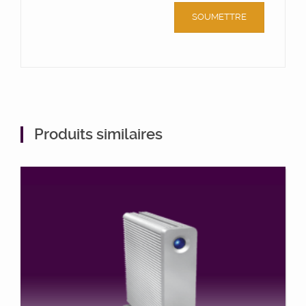
Produits similaires