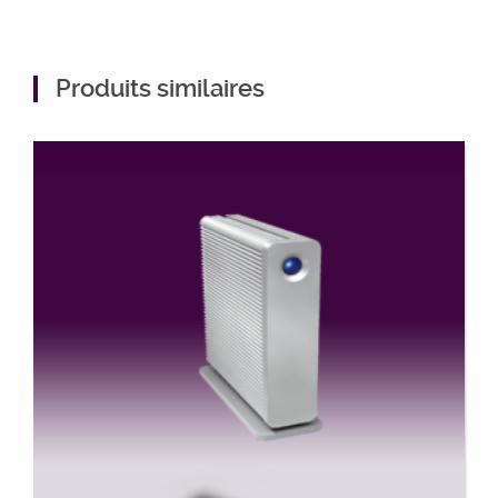
Produits similaires