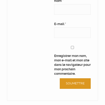
Nom
*
E-mail
*
Enregistrer mon nom,
mon e-mail et mon site
dans le navigateur pour
mon prochain
commentaire.