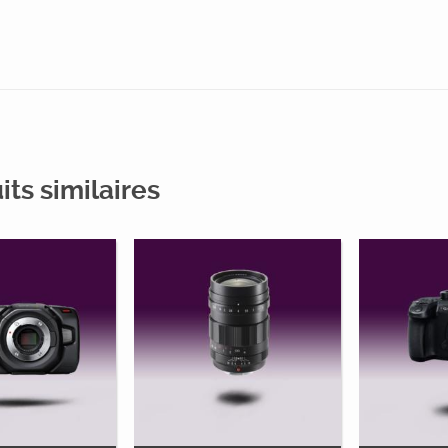
its similaires