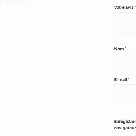
Votre avis
*
Nom
*
E-mail
*
Enregistre
navigateur