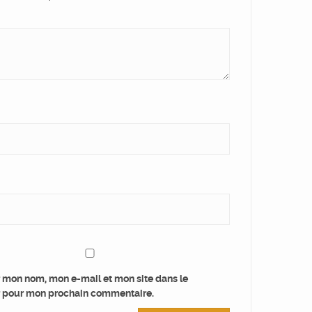
r mon nom, mon e-mail et mon site dans le
 pour mon prochain commentaire.