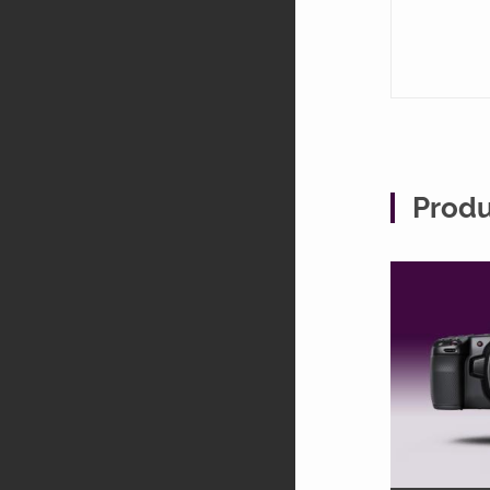
Produ