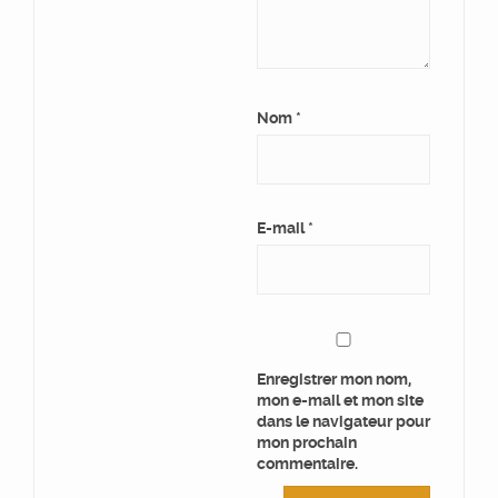
Nom
*
E-mail
*
Enregistrer mon nom,
mon e-mail et mon site
dans le navigateur pour
mon prochain
commentaire.