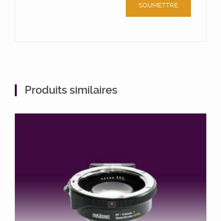
Produits similaires