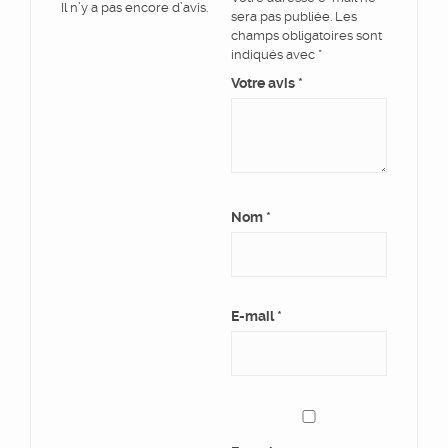
Il n’y a pas encore d’avis.
sera pas publiée.
Les
champs obligatoires sont
indiqués avec
*
Votre avis
*
Nom
*
E-mail
*