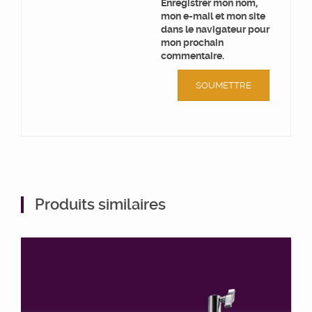
Enregistrer mon nom,
mon e-mail et mon site
dans le navigateur pour
mon prochain
commentaire.
Produits similaires