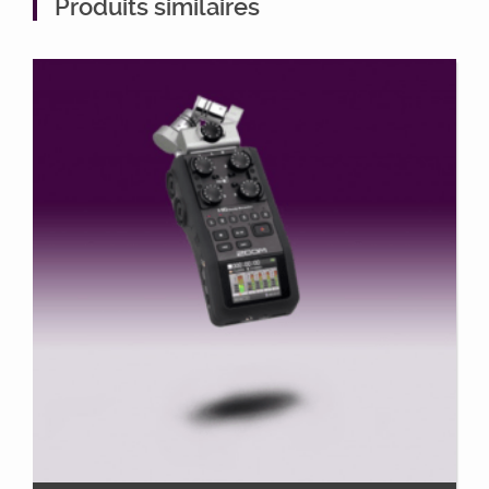
Produits similaires