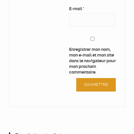
E-mail
*
Enregistrer mon nom,
mon e-mail et mon site
dans le navigateur pour
mon prochain
commentaire.