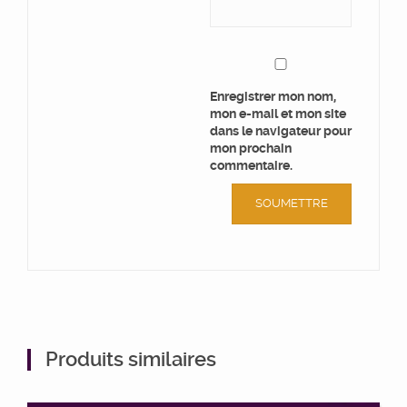
Enregistrer mon nom,
mon e-mail et mon site
dans le navigateur pour
mon prochain
commentaire.
Produits similaires