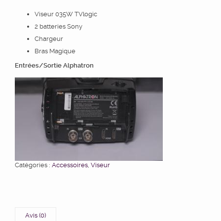
Viseur 035W TVlogic
2 batteries Sony
Chargeur
Bras Magique
Entrées/Sortie Alphatron
Catégories :
Accessoires
,
Viseur
Avis (0)