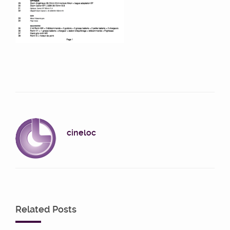
cineloc
Related Posts