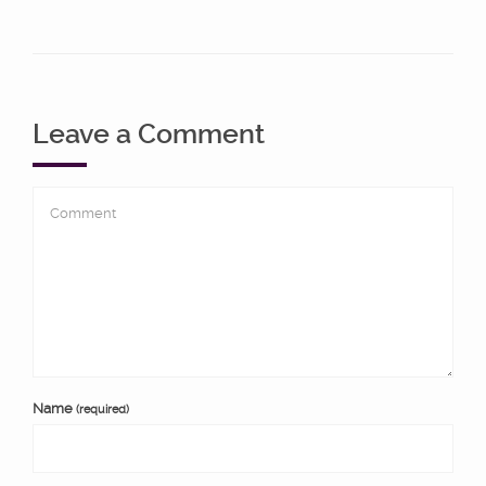
Leave a Comment
Name
(required)