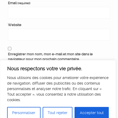
Email
(required)
Website
Enregistrer mon nom, mon e-mail et mon site dans le
navigateur pour mon prochain commentaire.
Nous respectons votre vie privée.
Nous utilisons des cookies pour améliorer votre expérience
de navigation, diffuser des publicités ou des contenus
personnalisés et analyser notre trafic. En cliquant sur «
Tout accepter », vous consentez à notre utilisation des
cookies.
Personnaliser
Tout rejeter
Accepter tout