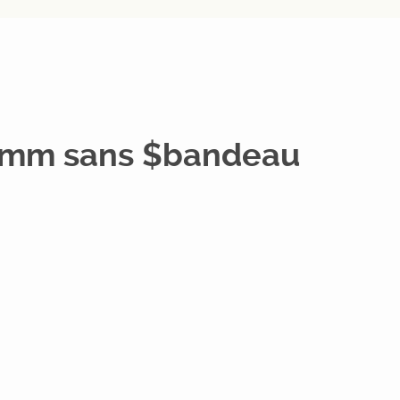
0mm sans $bandeau