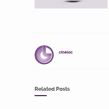
cineloc
Related Posts