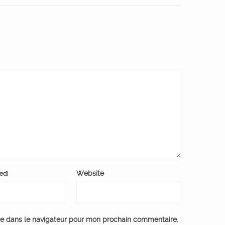
Website
red)
te dans le navigateur pour mon prochain commentaire.