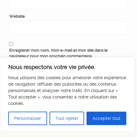
Website
Enregistrer mon nom, mon e-mail et mon site dans le
navigateur pour mon prochain commentaire.
Nous respectons votre vie privée.
Nous utilisons des cookies pour améliorer votre expérience
de navigation, diffuser des publicités ou des contenus
personnalisés et analyser notre trafic. En cliquant sur «
Tout accepter », vous consentez à notre utilisation des
cookies.
Personnaliser
Tout rejeter
Accepter tout