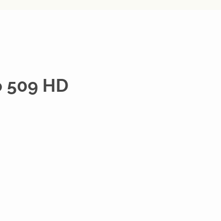
o 509 HD