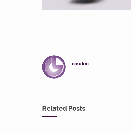
cineloc
Related Posts