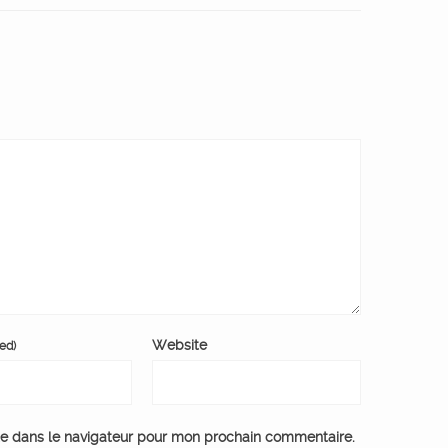
Website
red)
te dans le navigateur pour mon prochain commentaire.