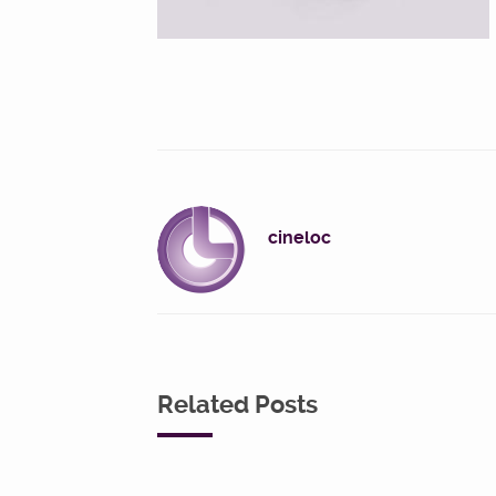
cineloc
Related Posts