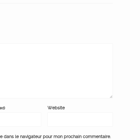
Website
red)
te dans le navigateur pour mon prochain commentaire.