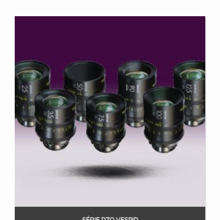
SÉRIE DZO VESPID