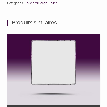
Catégories :
Toile et trucage
,
Toiles
Produits similaires