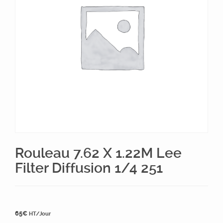
Rouleau 7.62 X 1.22M Lee
Filter Diffusion 1/4 251
65
€
HT/Jour