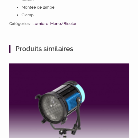
Montée de lampe
Clamp
Catégories :
Lumière
,
Mono/Bicolor
Produits similaires