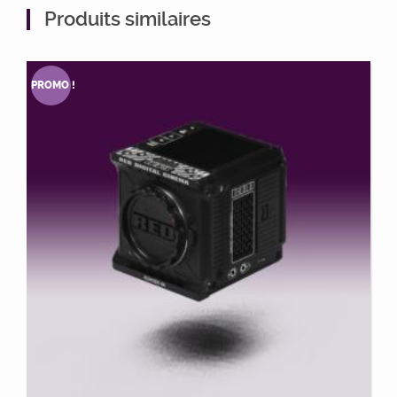
Produits similaires
PROMO !