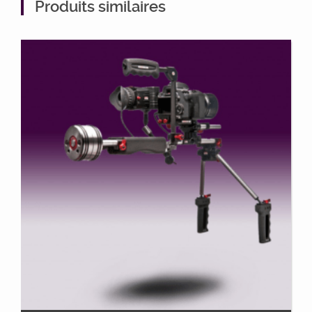
Produits similaires