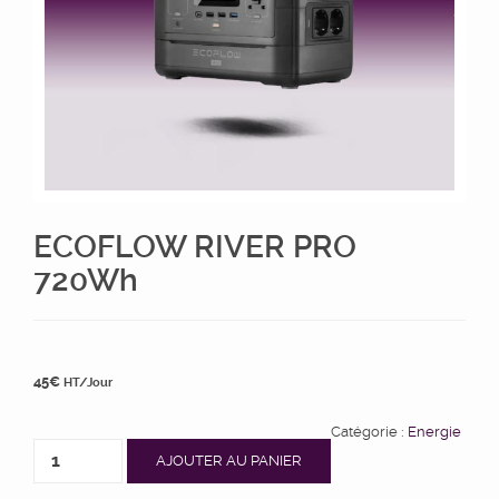
ECOFLOW RIVER PRO
720Wh
45
€
HT/Jour
Catégorie :
Energie
AJOUTER AU PANIER