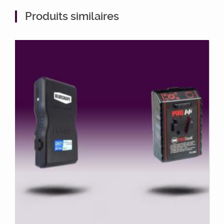
Produits similaires