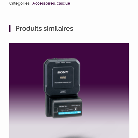
Catégories :
Accessoires
,
casque
Produits similaires