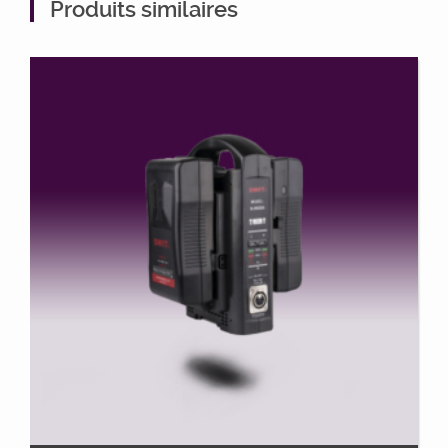
Produits similaires