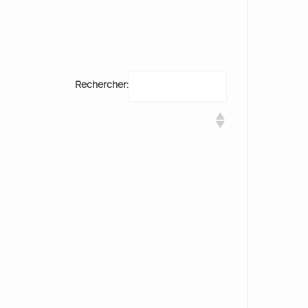
Rechercher: