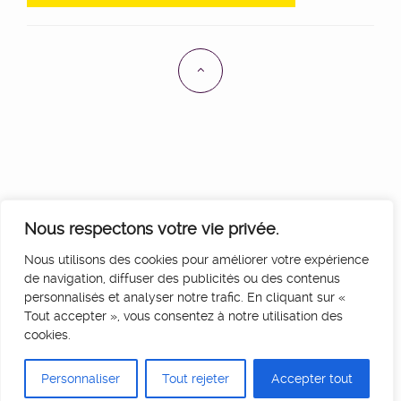
Nous respectons votre vie privée.
Nous utilisons des cookies pour améliorer votre expérience
de navigation, diffuser des publicités ou des contenus
personnalisés et analyser notre trafic. En cliquant sur «
Tout accepter », vous consentez à notre utilisation des
cookies.
Personnaliser
Tout rejeter
Accepter tout