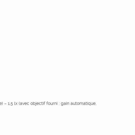
 1,5 lx (avec objectif fourni : gain automatique,