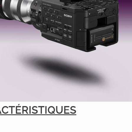
CTÉRISTIQUES