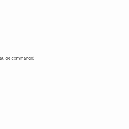
nneau de commande)