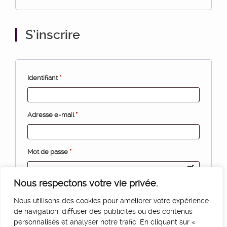
S’inscrire
Identifiant
*
Adresse e-mail
*
Mot de passe
*
Nous respectons votre vie privée.
S’inscrire
Nous utilisons des cookies pour améliorer votre expérience
de navigation, diffuser des publicités ou des contenus
personnalisés et analyser notre trafic. En cliquant sur «