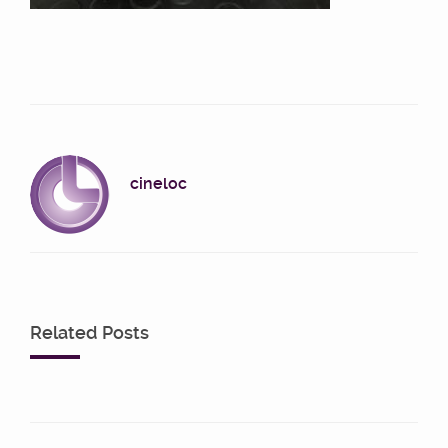
cineloc
Related Posts